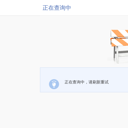
正在查询中
正在查询中，请刷新重试