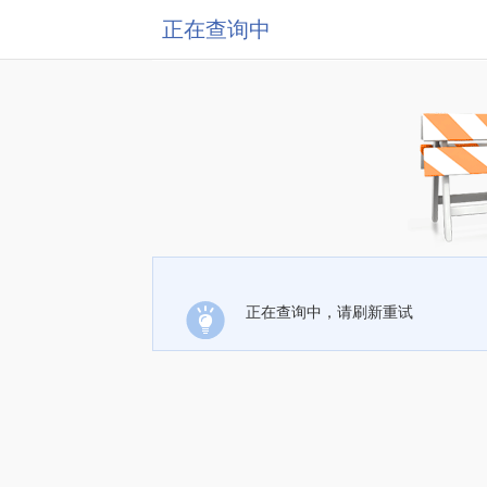
正在查询中
正在查询中，请刷新重试